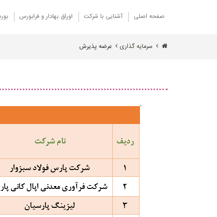
صفحه اصلی
آشنایی با شرکت
اوراق بهادار و فرابورس
بورس
سرمایه گذاری
عرضه پذیرش