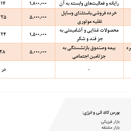
بورس کالا، آتی و انرژی:
بازار فیزیکی
بازار مشتقه