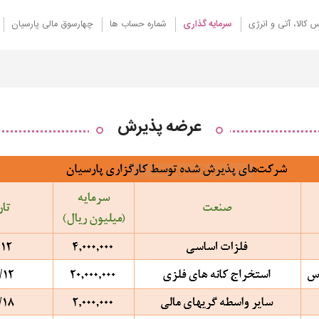
 کالا، آتی و انرژی
سرمایه گذاری
شماره حساب ها
چهارسوق مالی پارسیان
عرضه پذیرش