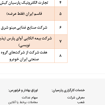
خدمات کارگزاری پارسیان:
اوراق بهادار و فرابورس:
معرفی شرکت
سهام عدالت
شعب
معاملات برخط یا آنلاین